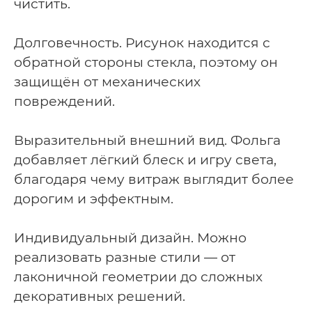
чистить.
Долговечность.
Рисунок находится с
обратной стороны стекла, поэтому он
защищён от механических
повреждений.
Выразительный внешний вид.
Фольга
добавляет лёгкий блеск и игру света,
благодаря чему витраж выглядит более
дорогим и эффектным.
Индивидуальный дизайн.
Можно
реализовать разные стили — от
лаконичной геометрии до сложных
декоративных решений.