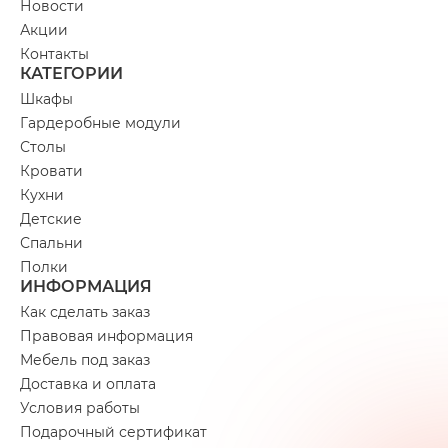
Новости
Акции
Контакты
КАТЕГОРИИ
Шкафы
Гардеробные модули
Столы
Кровати
Кухни
Детские
Спальни
Полки
ИНФОРМАЦИЯ
Как сделать заказ
Правовая информация
Мебель под заказ
Доставка и оплата
Условия работы
Подарочный сертификат