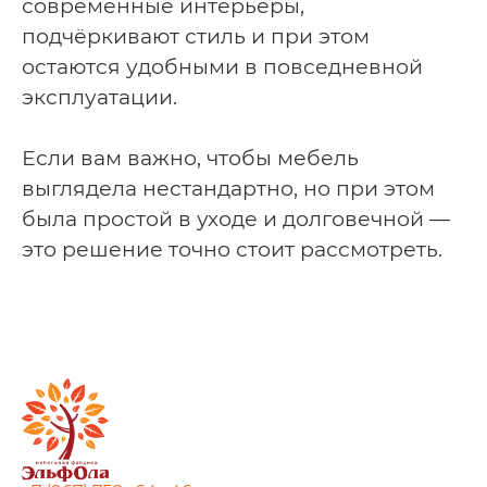
современные интерьеры,
подчёркивают стиль и при этом
остаются удобными в повседневной
эксплуатации.
Если вам важно, чтобы мебель
выглядела нестандартно, но при этом
была простой в уходе и долговечной —
это решение точно стоит рассмотреть.