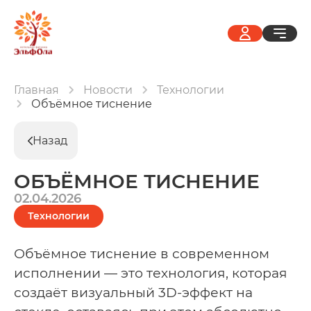
Главная
Новости
Технологии
Объёмное тиснение
Назад
ОБЪЁМНОЕ ТИСНЕНИЕ
02.04.2026
Технологии
Объёмное тиснение в современном
исполнении — это технология, которая
создаёт визуальный 3D-эффект на