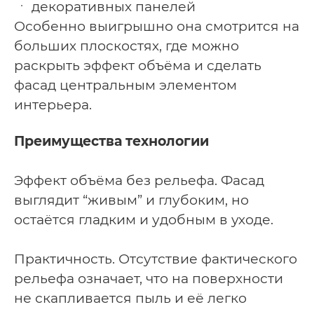
декоративных панелей
Особенно выигрышно она смотрится на
больших плоскостях, где можно
раскрыть эффект объёма и сделать
фасад центральным элементом
интерьера.
Преимущества технологии
Эффект объёма без рельефа.
Фасад
выглядит “живым” и глубоким, но
остаётся гладким и удобным в уходе.
Практичность.
Отсутствие фактического
рельефа означает, что на поверхности
не скапливается пыль и её легко