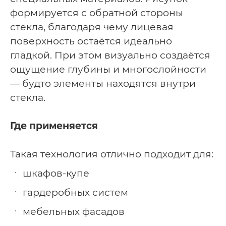
формируется с обратной стороны
стекла, благодаря чему лицевая
поверхность остаётся идеально
гладкой. При этом визуально создаётся
ощущение глубины и многослойности
— будто элементы находятся внутри
стекла.
Где применяется
Такая технология отлично подходит для:
шкафов-купе
гардеробных систем
мебельных фасадов