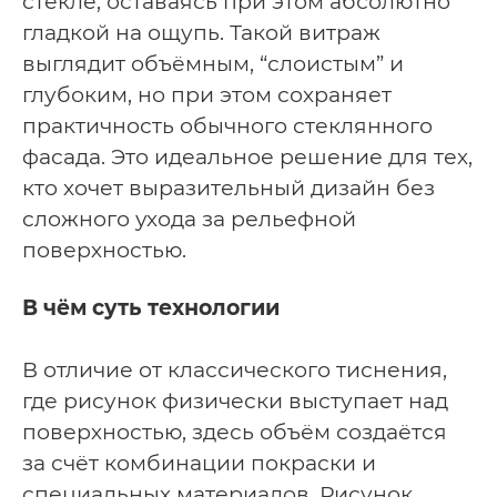
стекле, оставаясь при этом абсолютно
гладкой на ощупь. Такой витраж
выглядит объёмным, “слоистым” и
глубоким, но при этом сохраняет
практичность обычного стеклянного
фасада.
Это идеальное решение для тех,
кто хочет выразительный дизайн без
сложного ухода за рельефной
поверхностью.
В чём суть технологии
В отличие от классического тиснения,
где рисунок физически выступает над
поверхностью, здесь объём создаётся
за счёт комбинации покраски и
специальных материалов.
Рисунок