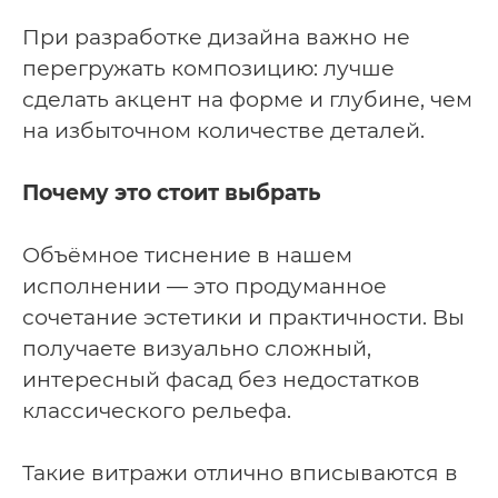
При разработке дизайна важно не
перегружать композицию: лучше
сделать акцент на форме и глубине, чем
на избыточном количестве деталей.
Почему это стоит выбрать
Объёмное тиснение в нашем
исполнении — это продуманное
сочетание эстетики и практичности. Вы
получаете визуально сложный,
интересный фасад без недостатков
классического рельефа.
Такие витражи отлично вписываются в