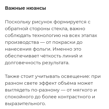
Важные нюансы
Поскольку рисунок формируется с
обратной стороны стекла, важно
соблюдать технологию на всех этапах
производства — от покраски до
нанесения фольги. Именно это
обеспечивает чёткость линий и
долговечность результата.
Также стоит учитывать освещение: при
разном свете эффект объёма может
выглядеть по-разному — от мягкого и
спокойного до более контрастного и
выразительного.