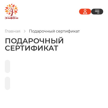
Главная
Подарочный сертификат
ПОДАРОЧНЫЙ
СЕРТИФИКАТ