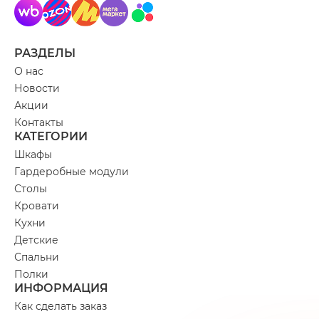
РАЗДЕЛЫ
О нас
Новости
Акции
Контакты
КАТЕГОРИИ
Шкафы
Гардеробные модули
Столы
Кровати
Кухни
Детские
Спальни
Полки
ИНФОРМАЦИЯ
Как сделать заказ