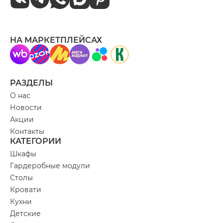
НА МАРКЕТПЛЕЙСАХ
РАЗДЕЛЫ
О нас
Новости
Акции
Контакты
КАТЕГОРИИ
Шкафы
Гардеробные модули
Столы
Кровати
Кухни
Детские