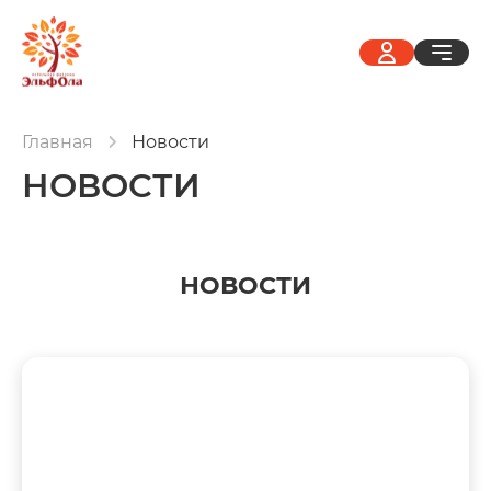
Главная
Новости
НОВОСТИ
НОВОСТИ